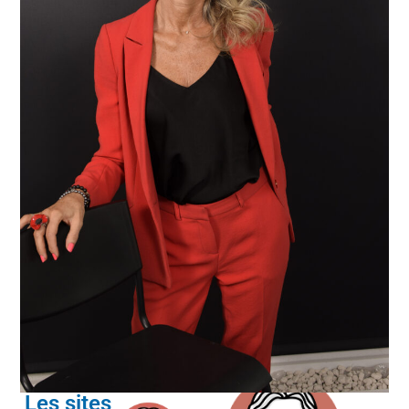
Les sites