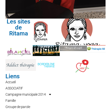
Les sites
de
Ritama
Liens
Accueil
ASSOCIATIF
Campagne municipale 2014
Famille
Groupe de parole