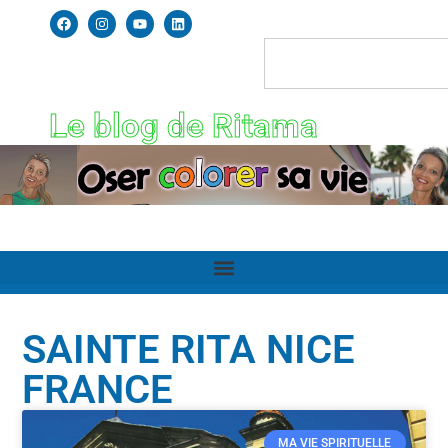
Le blog de Ritama
SAINTE RITA NICE
FRANCE
MA VIE SPIRITUELLE