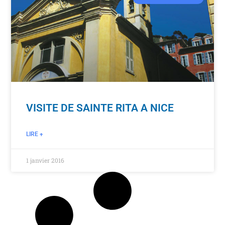
VISITE DE SAINTE RITA A NICE
LIRE +
1 janvier 2016