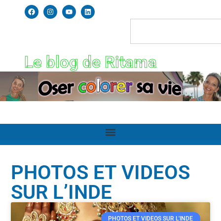
Le blog de Ritama
PHOTOS ET VIDEOS
SUR L’INDE
PHOTOS ET VIDEOS SUR L'INDE