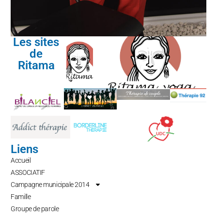
Les sites
de
Ritama
Liens
Accueil
ASSOCIATIF
Campagne municipale 2014
Famille
Groupe de parole