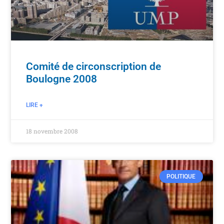
Comité de circonscription de
Boulogne 2008
LIRE +
18 novembre 2008
POLITIQUE