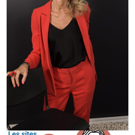
Les sites