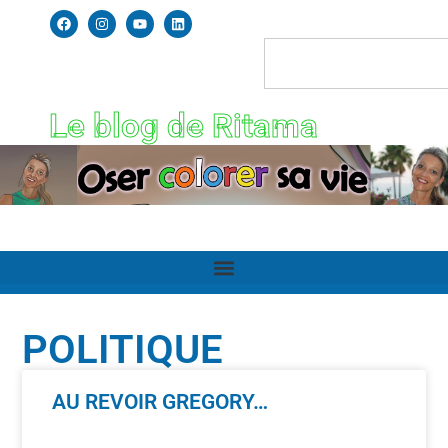
Le blog de Ritama
POLITIQUE
AU REVOIR GREGORY…