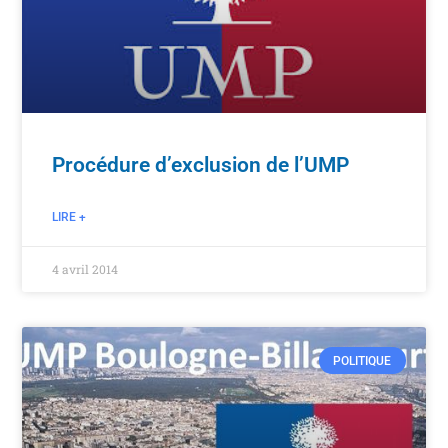
Procédure d’exclusion de l’UMP
LIRE +
4 avril 2014
POLITIQUE