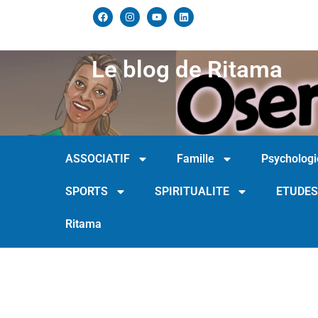
Le blog de Ritama
ASSOCIATIF
Famille
Psychologi
SPORTS
SPIRITUALITE
ETUDES
Ritama