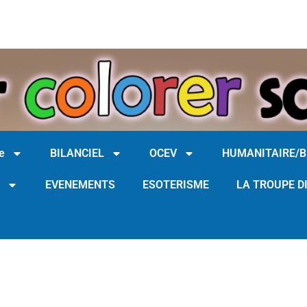
e
BILANCIEL
OCEV
HUMANITAIRE/
EVENEMENTS
ESOTERISME
LA TROUPE D