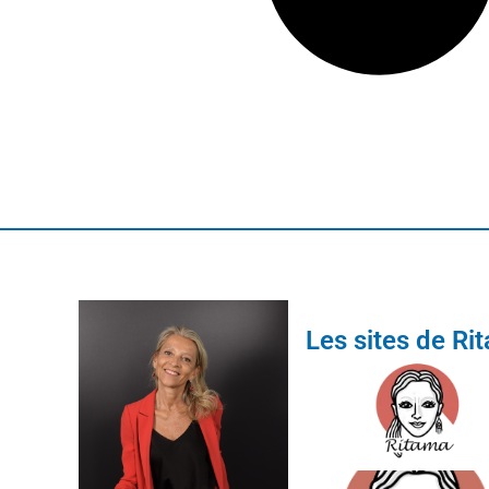
Les sites de Ri