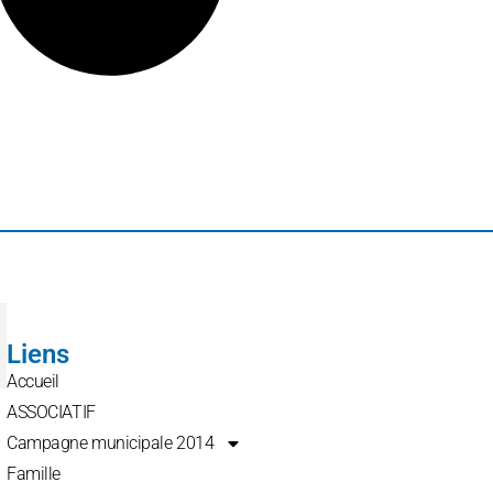
Liens
Accueil
ASSOCIATIF
Campagne municipale 2014
Famille