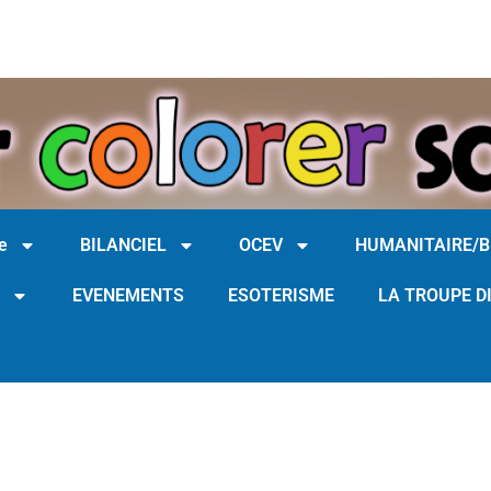
e
BILANCIEL
OCEV
HUMANITAIRE/
EVENEMENTS
ESOTERISME
LA TROUPE D