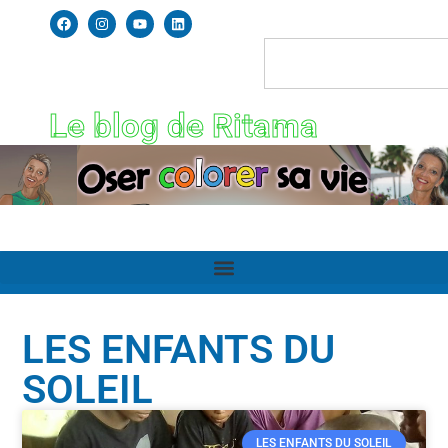
Le blog de Ritama
LES ENFANTS DU
SOLEIL
LES ENFANTS DU SOLEIL