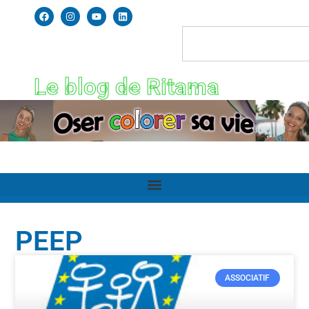
Le blog de Ritama
PEEP
ASSOCIATIF