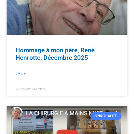
Hommage à mon père, René
Henrotte, Décembre 2025
LIRE +
29 décembre 2025
SPIRITUALITE