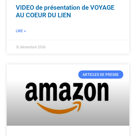
VIDEO de présentation de VOYAGE
AU COEUR DU LIEN
LIRE +
31 décembre 2016
ARTICLES DE PRESSE