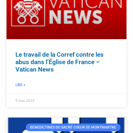
Le travail de la Corref contre les
abus dans l’Église de France –
Vatican News
LIRE +
9 mai 2023
BENEDICTINES DU SACRÉ COEUR DE MONTMARTRE