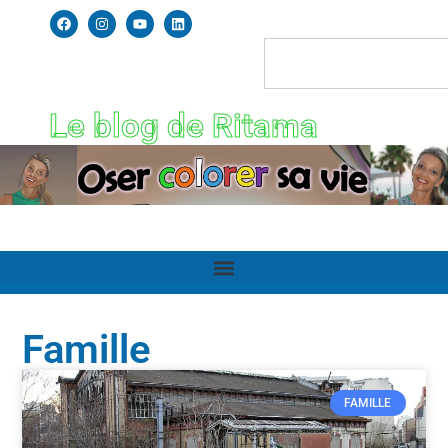
Le blog de Ritama
Famille
FAMILLE