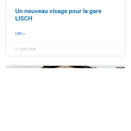
Un nouveau visage pour la gare
LISCH
LIRE +
17 avril 2015
FAMILLE