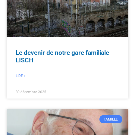
Le devenir de notre gare familiale
LISCH
LIRE +
30 décembre 2025
FAMILLE