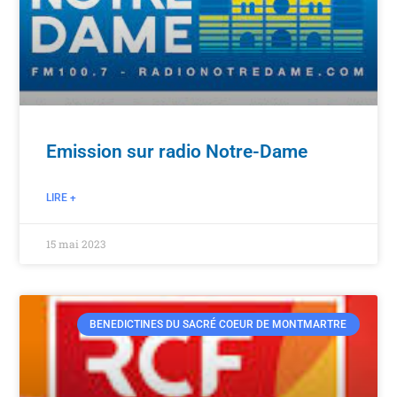
Emission sur radio Notre-Dame
LIRE +
15 mai 2023
BENEDICTINES DU SACRÉ COEUR DE MONTMARTRE