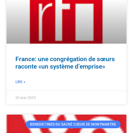
France: une congrégation de sœurs
raconte «un système d’emprise»
LIRE +
10 mai 2023
BENEDICTINES DU SACRÉ COEUR DE MONTMARTRE