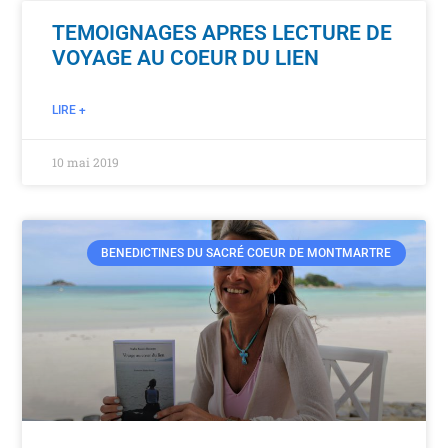
TEMOIGNAGES APRES LECTURE DE
VOYAGE AU COEUR DU LIEN
LIRE +
10 mai 2019
BENEDICTINES DU SACRÉ COEUR DE MONTMARTRE