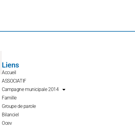
Liens
Accueil
ASSOCIATIF
Campagne municipale 2014
Famille
Groupe de parole
Bilanciel
Ocev