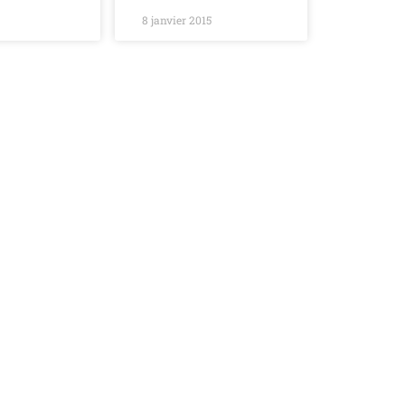
8 janvier 2015