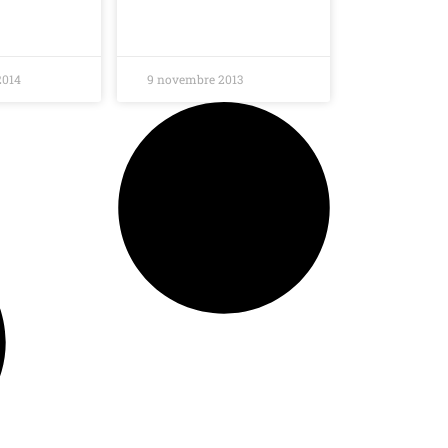
2014
9 novembre 2013