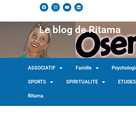
Le blog de Ritama
ASSOCIATIF
Famille
Psychologi
SPORTS
SPIRITUALITE
ETUDES
Ritama