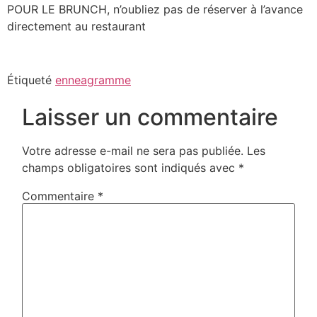
POUR LE BRUNCH, n’oubliez pas de réserver à l’avance
directement au restaurant
Étiqueté
enneagramme
Laisser un commentaire
Votre adresse e-mail ne sera pas publiée.
Les
champs obligatoires sont indiqués avec
*
Commentaire
*