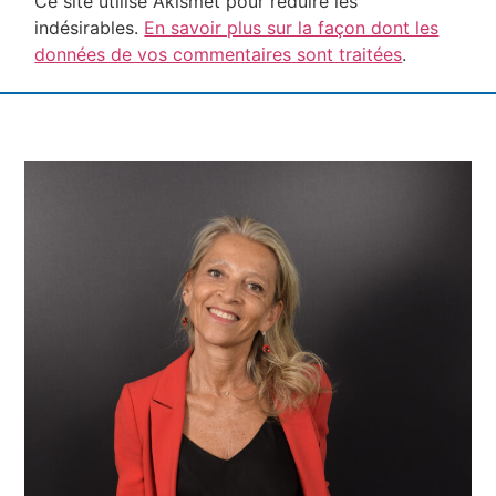
Ce site utilise Akismet pour réduire les
indésirables.
En savoir plus sur la façon dont les
données de vos commentaires sont traitées
.