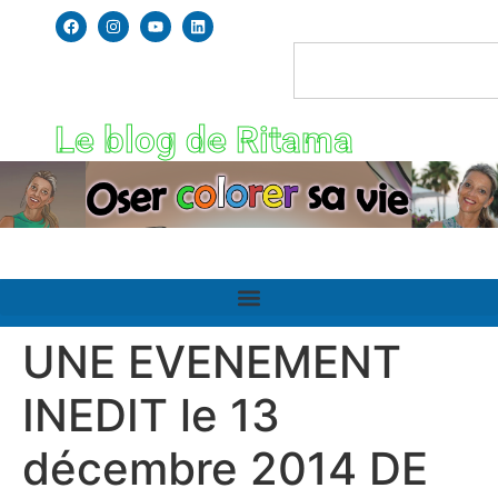
Le blog de Ritama
UNE EVENEMENT
INEDIT le 13
décembre 2014 DE