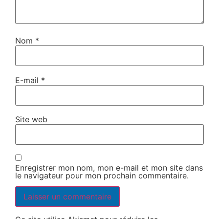
Nom
*
E-mail
*
Site web
Enregistrer mon nom, mon e-mail et mon site dans
le navigateur pour mon prochain commentaire.