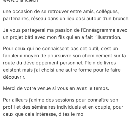
une occasion de se retrouver entre amis, collègues,
partenaires, réseau dans un lieu cosi autour d’un brunch.
Je vous partagerai ma passion de l’Ennéagramme avec
un projet bâti avec mon fils qui en a fait l’illustration.
Pour ceux qui ne connaissent pas cet outil, c’est un
fabuleux moyen de poursuivre son cheminement sur la
route du développement personnel. Plein de livres
existent mais j’ai choisi une autre forme pour le faire
découvrir.
Merci de votre venue si vous en avez le temps.
Par ailleurs j’anime des sessions pour connaître son
profil et des séminaires individuels et en couple, pour
ceux que cela intéresse, dites le moi