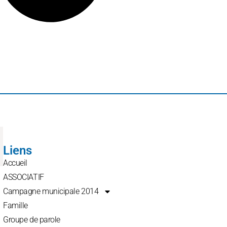
Liens
Accueil
ASSOCIATIF
Campagne municipale 2014
Famille
Groupe de parole