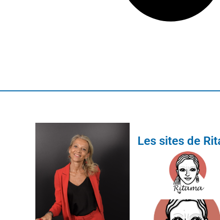
Les sites de Ri