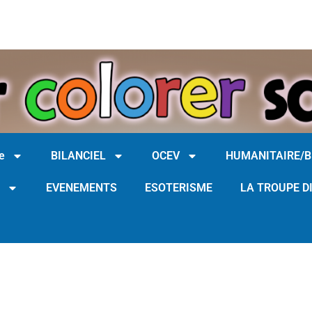
e
BILANCIEL
OCEV
HUMANITAIRE/
EVENEMENTS
ESOTERISME
LA TROUPE D