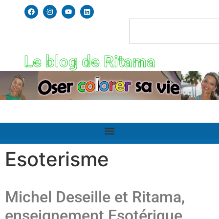
Le blog de Ritama
Esoterisme
Michel Deseille et Ritama,
enseignement Esotérique,