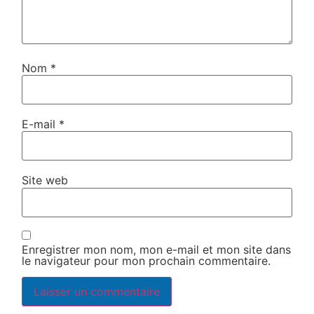
Nom
*
E-mail
*
Site web
Enregistrer mon nom, mon e-mail et mon site dans
le navigateur pour mon prochain commentaire.