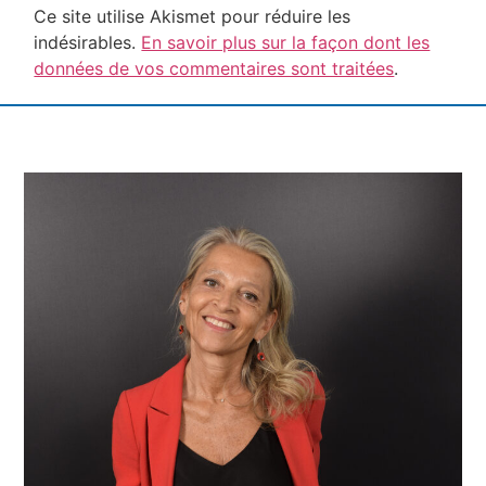
Ce site utilise Akismet pour réduire les
indésirables.
En savoir plus sur la façon dont les
données de vos commentaires sont traitées
.