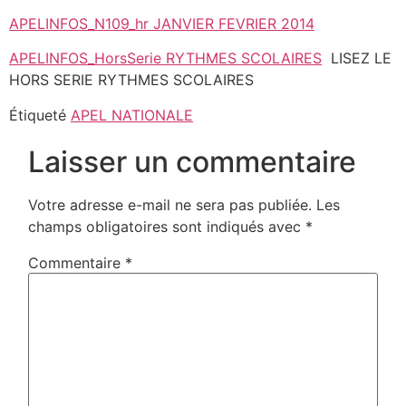
APELINFOS_N109_hr JANVIER FEVRIER 2014
APELINFOS_HorsSerie RYTHMES SCOLAIRES
LISEZ LE
HORS SERIE RYTHMES SCOLAIRES
Étiqueté
APEL NATIONALE
Laisser un commentaire
Votre adresse e-mail ne sera pas publiée.
Les
champs obligatoires sont indiqués avec
*
Commentaire
*