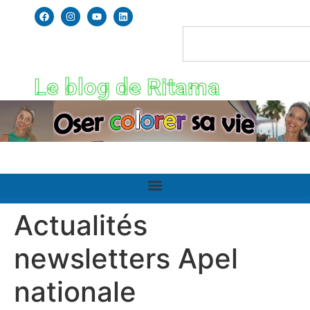
Le blog de Ritama
Actualités
newsletters Apel
nationale