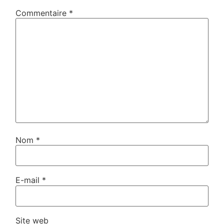
Commentaire
*
Nom
*
E-mail
*
Site web