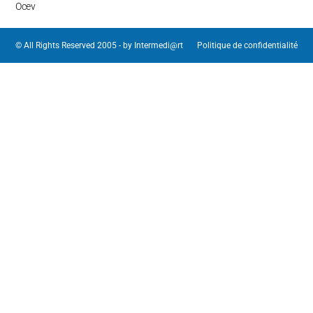
Ocev
© All Rights Reserved 2005 - by
Intermedi@rt
Politique de confidentialité