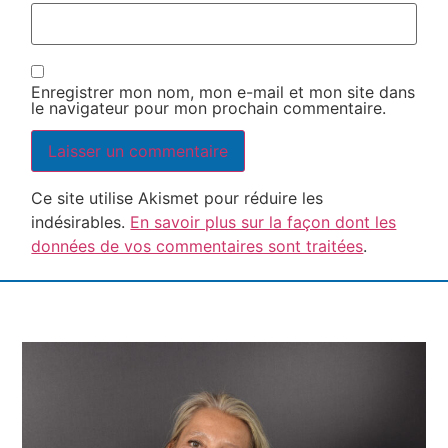
Enregistrer mon nom, mon e-mail et mon site dans
le navigateur pour mon prochain commentaire.
Ce site utilise Akismet pour réduire les
indésirables.
En savoir plus sur la façon dont les
données de vos commentaires sont traitées
.