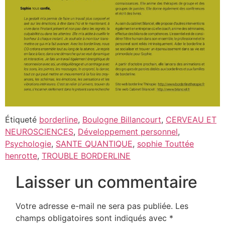
Étiqueté
borderline
,
Boulogne Billancourt
,
CERVEAU ET
NEUROSCIENCES
,
Développement personnel
,
Psychologie
,
SANTE QUANTIQUE
,
sophie Touttée
henrotte
,
TROUBLE BORDERLINE
Laisser un commentaire
Votre adresse e-mail ne sera pas publiée.
Les
champs obligatoires sont indiqués avec
*