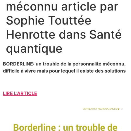
méconnu article par
Sophie Touttée
Henrotte dans Santé
quantique
BORDERLINE: un trouble de la personnalité méconnu,
difficile à vivre mais pour lequel il existe des solutions
LIRE L’ARTICLE