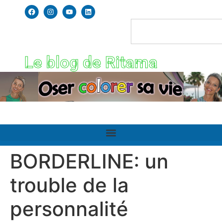
Le blog de Ritama
BORDERLINE: un
trouble de la
personnalité