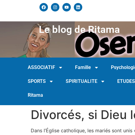
Le blog de Ritama
ASSOCIATIF
Famille
Psychologi
SPORTS
SPIRITUALITE
ETUDES
Ritama
Divorcés, si Dieu 
Dans l’Église catholique, les mariés sont unis 