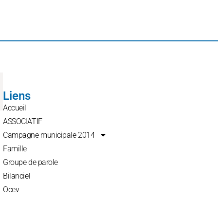
Liens
Accueil
ASSOCIATIF
Campagne municipale 2014
Famille
Groupe de parole
Bilanciel
Ocev