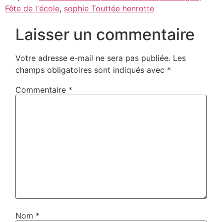
Fête de l'école
,
sophie Touttée henrotte
Laisser un commentaire
Votre adresse e-mail ne sera pas publiée.
Les
champs obligatoires sont indiqués avec
*
Commentaire
*
Nom
*