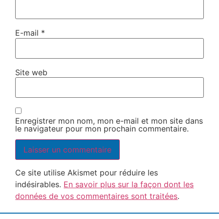
E-mail
*
Site web
Enregistrer mon nom, mon e-mail et mon site dans
le navigateur pour mon prochain commentaire.
Ce site utilise Akismet pour réduire les
indésirables.
En savoir plus sur la façon dont les
données de vos commentaires sont traitées
.