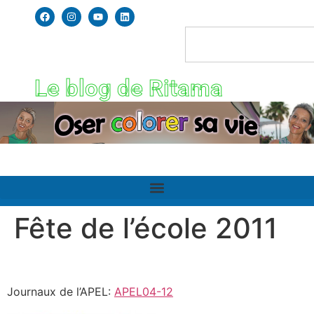
Le blog de Ritama
Fête de l’école 2011
Journaux de l’APEL:
APEL04-12