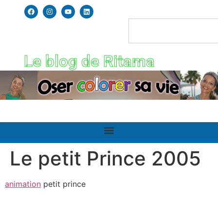
Le blog de Ritama
Le petit Prince 2005
animation
petit prince