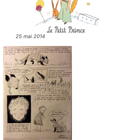
25 mai 2014