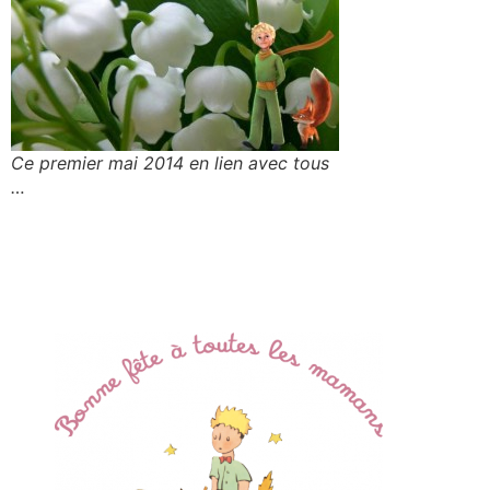
Ce premier mai 2014 en lien avec tous
…