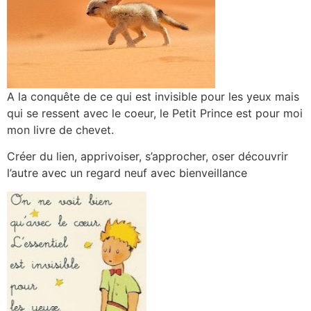
A la conquête de ce qui est invisible pour les yeux mais
qui se ressent avec le coeur, le Petit Prince est pour moi
mon livre de chevet.
Créer du lien, apprivoiser, s’approcher, oser découvrir
l’autre avec un regard neuf avec bienveillance