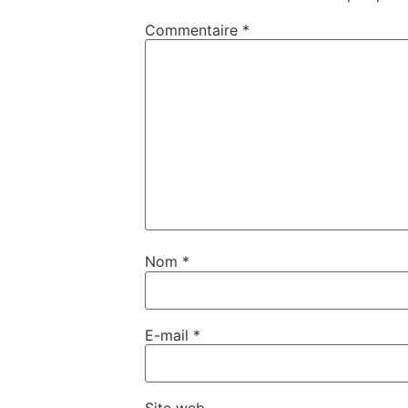
Commentaire
*
Nom
*
E-mail
*