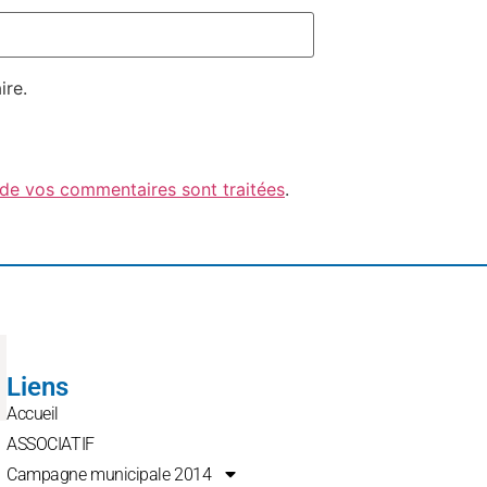
ire.
 de vos commentaires sont traitées
.
Liens
Accueil
ASSOCIATIF
Campagne municipale 2014