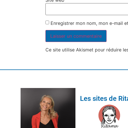
Site web
Enregistrer mon nom, mon e-mail e
Ce site utilise Akismet pour réduire le
Les sites de Ri