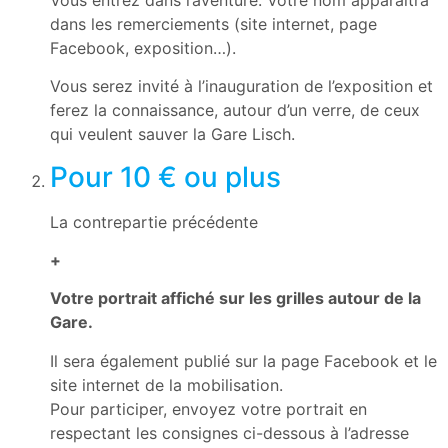
dans les remerciements (site internet, page
Facebook, exposition…).
Vous serez invité à l’inauguration de l’exposition et
ferez la connaissance, autour d’un verre, de ceux
qui veulent sauver la Gare Lisch.
Pour 10 € ou plus
26
La contrepartie précédente
+
Votre portrait affiché sur les grilles autour de la
Gare.
Il sera également publié sur la page Facebook et le
site internet de la mobilisation.
Pour participer, envoyez votre portrait en
respectant les consignes ci-dessous à l’adresse