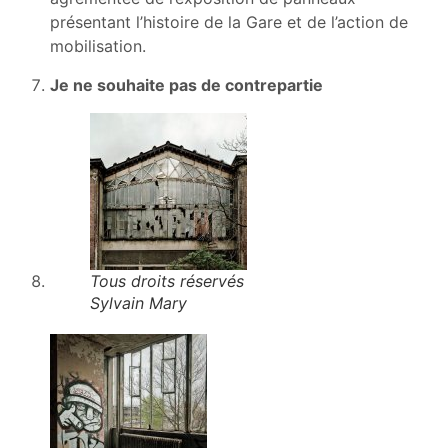
présentant l’histoire de la Gare et de l’action de
mobilisation.
Je ne souhaite pas de contrepartie
Tous droits réservés
Sylvain Mary