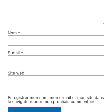
Nom
*
E-mail
*
Site web
Enregistrer mon nom, mon e-mail et mon site dans
le navigateur pour mon prochain commentaire.