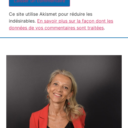
Ce site utilise Akismet pour réduire les
indésirables.
En savoir plus sur la façon dont les
données de vos commentaires sont traitées
.