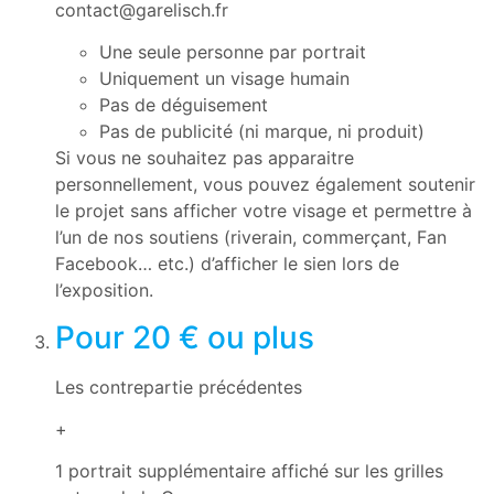
contact@garelisch.fr
Une seule personne par portrait
Uniquement un visage humain
Pas de déguisement
Pas de publicité (ni marque, ni produit)
Si vous ne souhaitez pas apparaitre
personnellement, vous pouvez également soutenir
le projet sans afficher votre visage et permettre à
l’un de nos soutiens (riverain, commerçant, Fan
Facebook… etc.) d’afficher le sien lors de
l’exposition.
Pour 20 € ou plus
8
Les contrepartie précédentes
+
1 portrait supplémentaire affiché sur les grilles