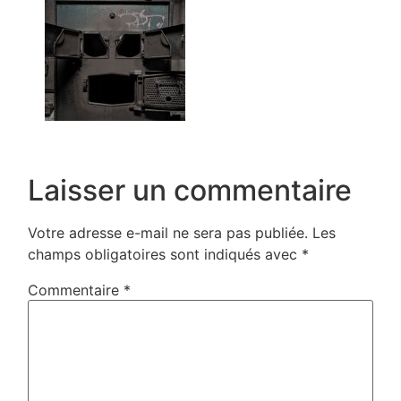
Laisser un commentaire
Votre adresse e-mail ne sera pas publiée.
Les
champs obligatoires sont indiqués avec
*
Commentaire
*