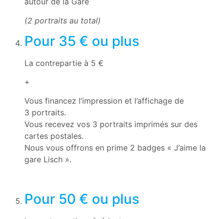
autour de la Gare
(2 portraits au total)
Pour 35 € ou plus
6
La contrepartie à 5 €
+
Vous financez l’impression et l’affichage de
3 portraits.
Vous recevez vos 3 portraits imprimés sur des
cartes postales.
Nous vous offrons en prime 2 badges « J’aime la
gare Lisch ».
Pour 50 € ou plus
12