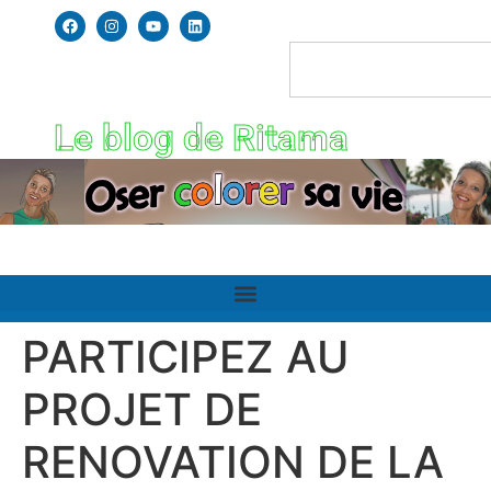
Le blog de Ritama
PARTICIPEZ AU
PROJET DE
RENOVATION DE LA