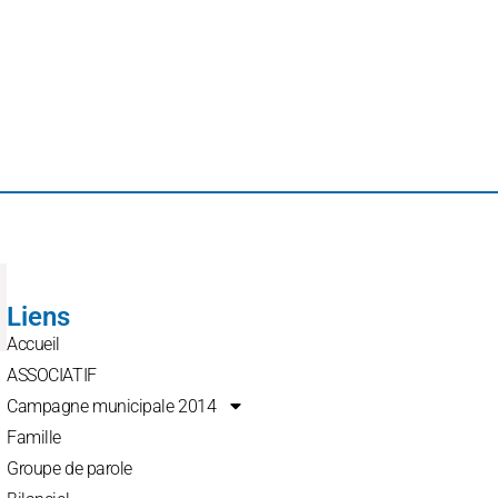
Liens
Accueil
ASSOCIATIF
Campagne municipale 2014
Famille
Groupe de parole