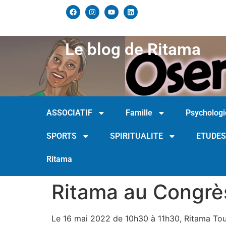
Le blog de Ritama
ASSOCIATIF
Famille
Psychologi
SPORTS
SPIRITUALITE
ETUDES
Ritama
Ritama au Congrès
Le 16 mai 2022 de 10h30 à 11h30, Ritama Tou