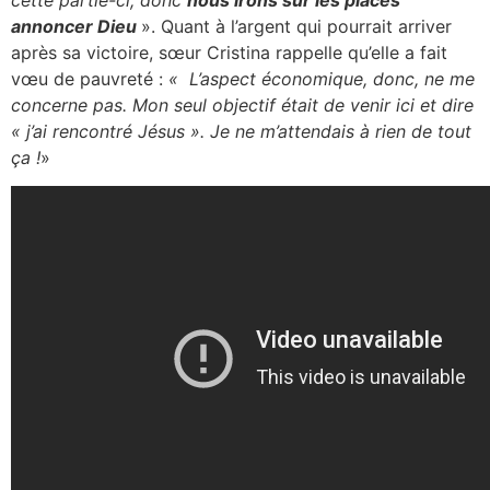
annoncer Dieu
». Quant à l’argent qui pourrait arriver
après sa victoire, sœur Cristina rappelle qu’elle a fait
vœu de pauvreté :
« L’aspect économique, donc, ne me
concerne pas. Mon seul objectif était de venir ici et dire
« j’ai rencontré Jésus ». Je ne m’attendais à rien de tout
ça !
»