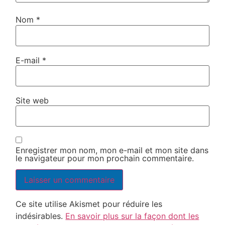
Nom
*
E-mail
*
Site web
Enregistrer mon nom, mon e-mail et mon site dans
le navigateur pour mon prochain commentaire.
Ce site utilise Akismet pour réduire les
indésirables.
En savoir plus sur la façon dont les