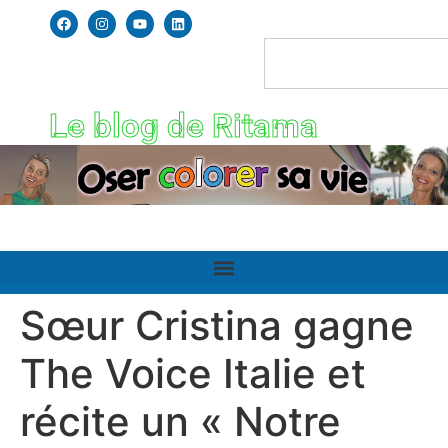
Le blog de Ritama
Sœur Cristina gagne
The Voice Italie et
récite un « Notre