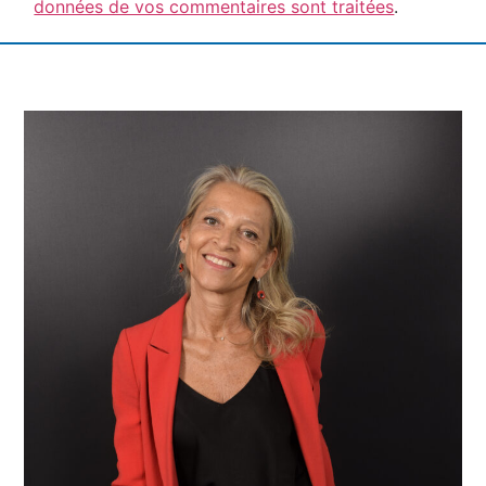
données de vos commentaires sont traitées
.