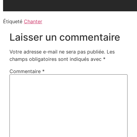
Étiqueté
Chanter
Laisser un commentaire
Votre adresse e-mail ne sera pas publiée.
Les
champs obligatoires sont indiqués avec
*
Commentaire
*