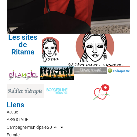
Les sites
de
Ritama
Liens
Accueil
ASSOCIATIF
Campagne municipale 2014
Famille