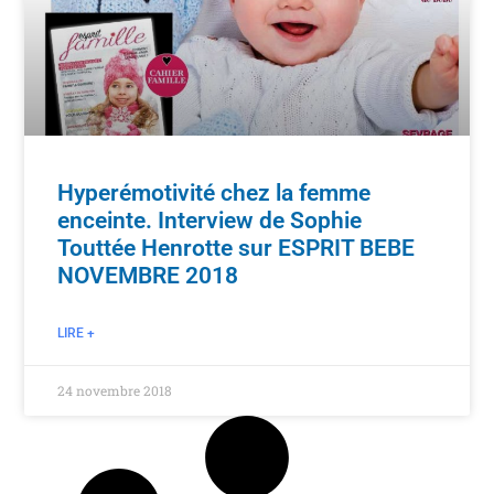
Hyperémotivité chez la femme
enceinte. Interview de Sophie
Touttée Henrotte sur ESPRIT BEBE
NOVEMBRE 2018
LIRE +
24 novembre 2018