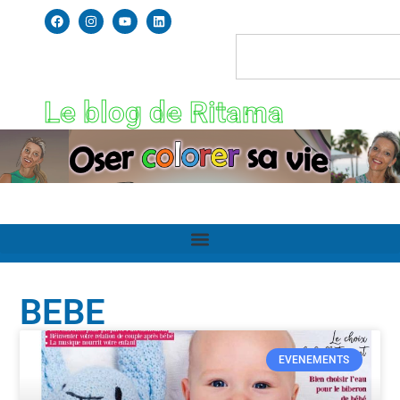
Le blog de Ritama
BEBE
EVENEMENTS