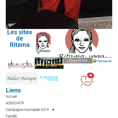
Les sites
de
Ritama
Liens
Accueil
ASSOCIATIF
Campagne municipale 2014
Famille