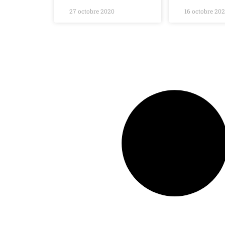
27 octobre 2020
16 octobre 20