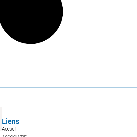
Liens
Accueil