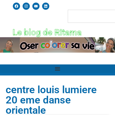
Le blog de Ritama
centre louis lumiere
20 eme danse
orientale