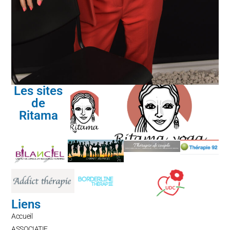
Les sites
de
Ritama
Liens
Accueil
ASSOCIATIF