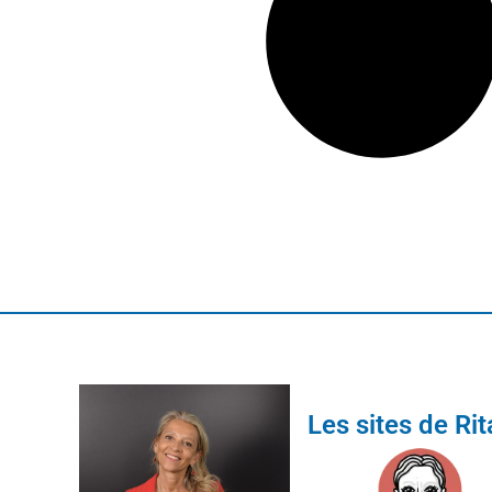
Les sites de Ri