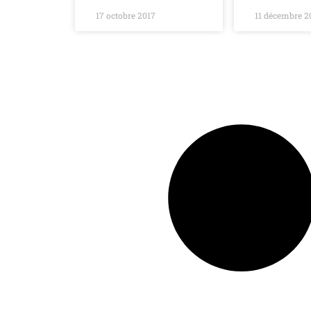
17 octobre 2017
11 décembre 2