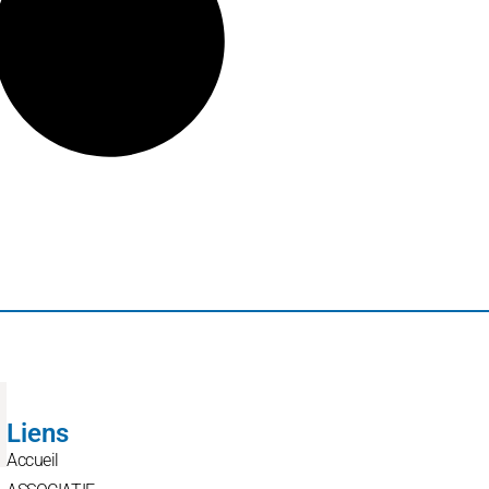
Liens
Accueil