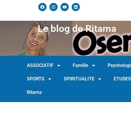
Le blog de Ritama
ASSOCIATIF
Famille
Psychologi
SPORTS
SPIRITUALITE
ETUDES
Ritama