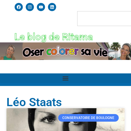
Le blog de Ritama
Léo Staats
CONSERVATOIRE DE BOULOGNE