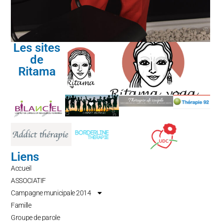
Les sites
de
Ritama
Liens
Accueil
ASSOCIATIF
Campagne municipale 2014
Famille
Groupe de parole