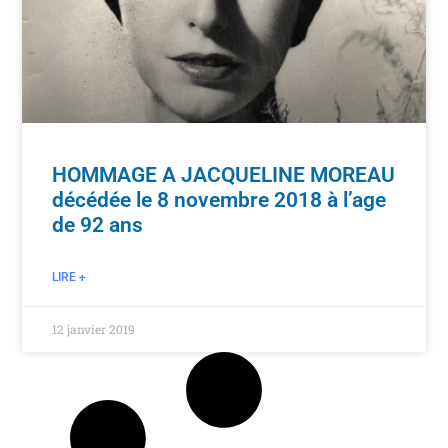
HOMMAGE A JACQUELINE MOREAU
décédée le 8 novembre 2018 à l’age
de 92 ans
LIRE +
12 janvier 2019