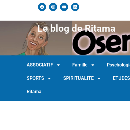
Le blog de Ritama
ASSOCIATIF
Famille
Psychologi
SPORTS
SPIRITUALITE
ETUDES
Ritama