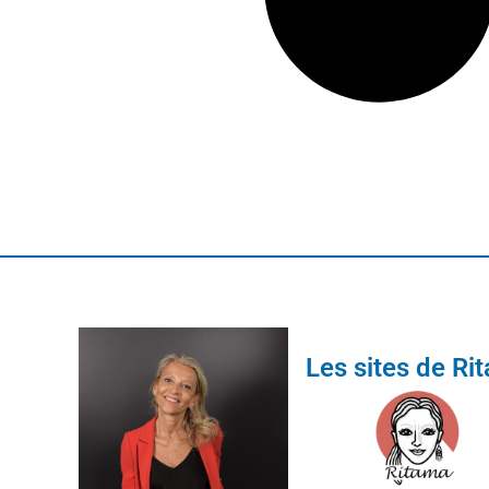
Les sites de Ri