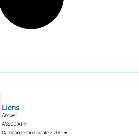
Liens
Accueil
ASSOCIATIF
Campagne municipale 2014