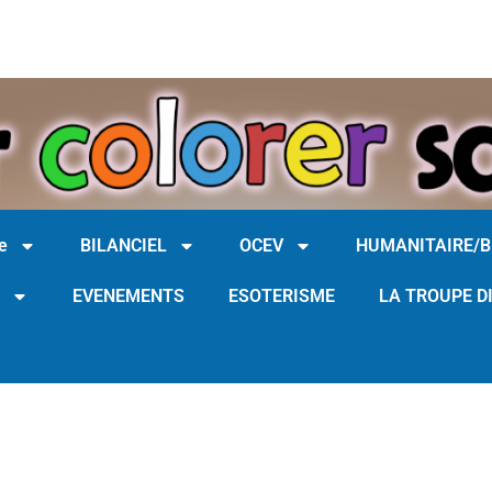
e
BILANCIEL
OCEV
HUMANITAIRE/
EVENEMENTS
ESOTERISME
LA TROUPE D