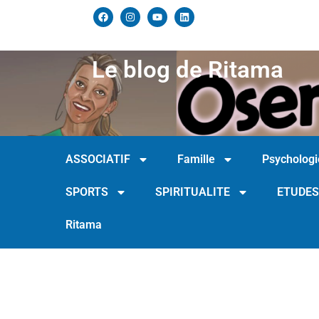
Le blog de Ritama
ASSOCIATIF
Famille
Psychologi
SPORTS
SPIRITUALITE
ETUDES
Ritama