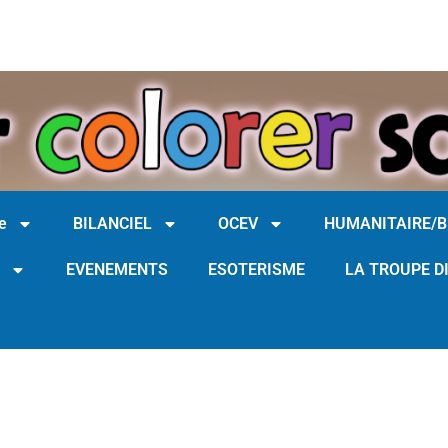
e
BILANCIEL
OCEV
HUMANITAIRE/
EVENEMENTS
ESOTERISME
LA TROUPE D