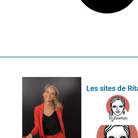
Les sites de Ri