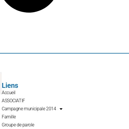
Liens
Accueil
ASSOCIATIF
Campagne municipale 2014
Famille
Groupe de parole