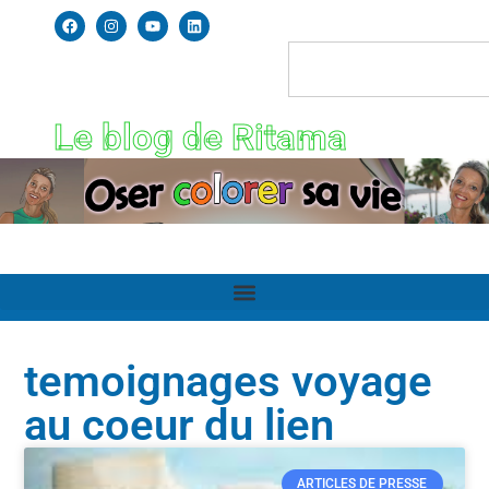
Le blog de Ritama
temoignages voyage
au coeur du lien
ARTICLES DE PRESSE