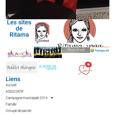
Les sites
de
Ritama
Liens
Accueil
ASSOCIATIF
Campagne municipale 2014
Famille
Groupe de parole