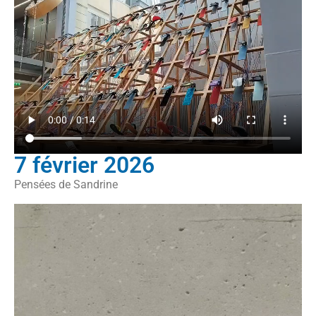
7 février 2026
Pensées de Sandrine