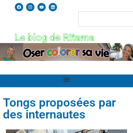
Le blog de Ritama
Tongs proposées par
des internautes