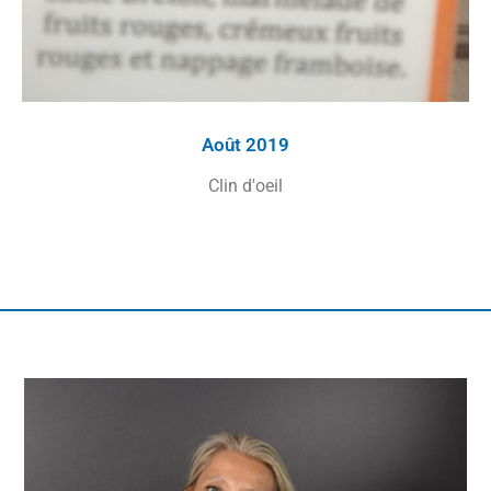
Août 2019
Clin d'oeil