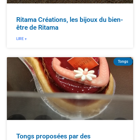
Ritama Créations, les bijoux du bien-
être de Ritama
LIRE +
Tongs
Tongs proposées par des