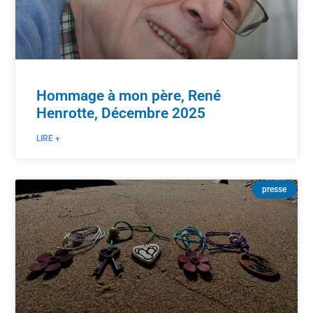
Hommage à mon père, René
Henrotte, Décembre 2025
LIRE +
presse