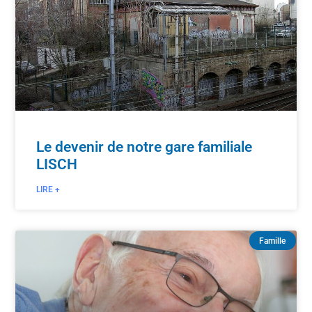
Le devenir de notre gare familiale
LISCH
LIRE +
Famille