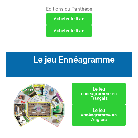
Editions du Panthéon
Acheter le livre
Acheter le livre
Le jeu Ennéagramme
Le jeu
ennéagramme en
Français
Le jeu
ennéagramme en
Anglais