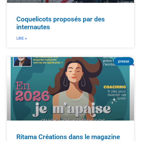
Coquelicots proposés par des
internautes
LIRE +
presse
Ritama Créations dans le magazine