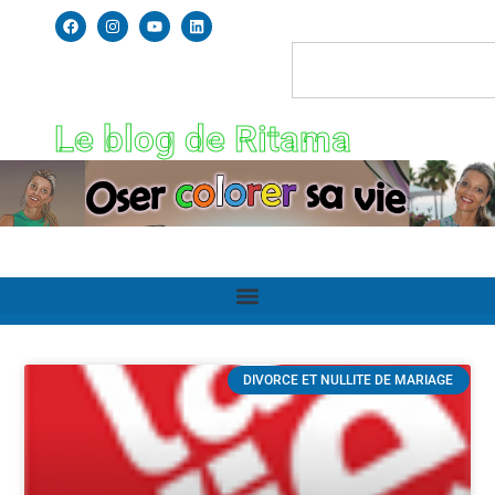
Le blog de Ritama
DIVORCE ET NULLITE DE MARIAGE