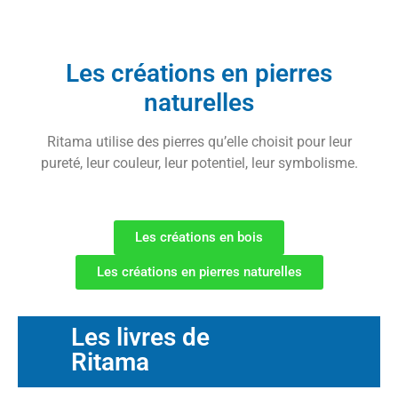
Les créations en pierres
naturelles
Ritama utilise des pierres qu’elle choisit pour leur
pureté, leur couleur, leur potentiel, leur symbolisme.
Les créations en bois
Les créations en pierres naturelles
Les livres de
Ritama