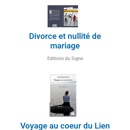
Divorce et nullité de
mariage
Editions du Signe
Voyage au coeur du Lien