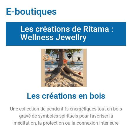
E-boutiques
Les créations de Ritama :
Wellness Jewellry
Les créations en bois
Une collection de pendentifs énergétiques tout en bois
gravé de symboles spirituels pour favoriser la
méditation, la protection ou la connexion intérieure