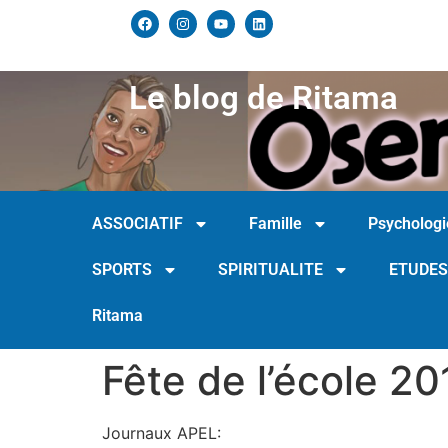
Le blog de Ritama
ASSOCIATIF
Famille
Psychologi
SPORTS
SPIRITUALITE
ETUDES
Ritama
Fête de l’école 20
Journaux APEL: