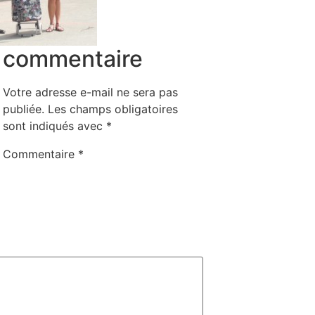
commentaire
Votre adresse e-mail ne sera pas
publiée.
Les champs obligatoires
sont indiqués avec
*
Commentaire
*