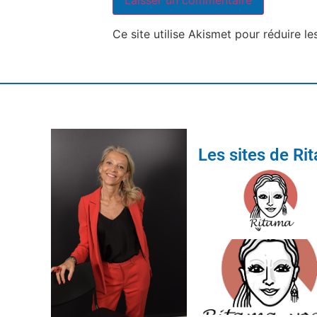
Ce site utilise Akismet pour réduire le
Les sites de Ri