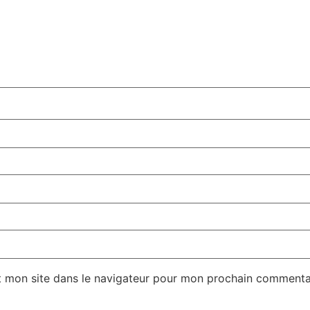
t mon site dans le navigateur pour mon prochain commenta