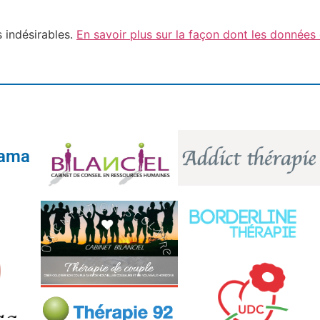
s indésirables.
En savoir plus sur la façon dont les données
tama