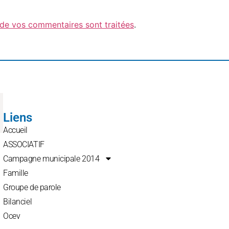
 de vos commentaires sont traitées
.
Liens
Accueil
ASSOCIATIF
Campagne municipale 2014
Famille
Groupe de parole
Bilanciel
Ocev