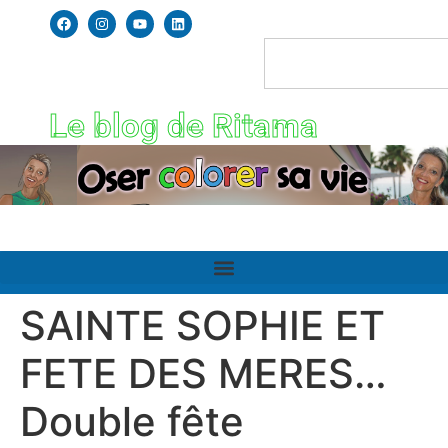
Le blog de Ritama
SAINTE SOPHIE ET
FETE DES MERES…
Double fête