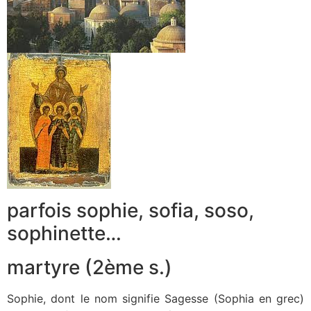
parfois sophie, sofia, soso,
sophinette…
martyre (2ème s.)
Sophie, dont le nom signifie Sagesse (Sophia en grec)