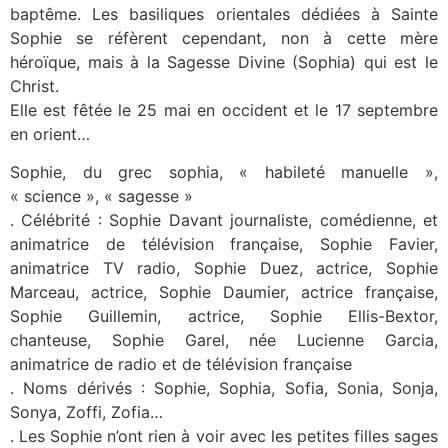
baptême. Les basiliques orientales dédiées à Sainte
Sophie se réfèrent cependant, non à cette mère
héroïque, mais à la Sagesse Divine (Sophia) qui est le
Christ.
Elle est fêtée le 25 mai en occident et le 17 septembre
en orient…
Sophie, du grec sophia, « habileté manuelle »,
« science », « sagesse »
. Célébrité : Sophie Davant journaliste, comédienne, et
animatrice de télévision française, Sophie Favier,
animatrice TV radio, Sophie Duez, actrice, Sophie
Marceau, actrice, Sophie Daumier, actrice française,
Sophie Guillemin, actrice, Sophie Ellis-Bextor,
chanteuse, Sophie Garel, née Lucienne Garcia,
animatrice de radio et de télévision française
. Noms dérivés : Sophie, Sophia, Sofia, Sonia, Sonja,
Sonya, Zoffi, Zofia…
. Les Sophie n’ont rien à voir avec les petites filles sages