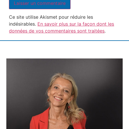
Ce site utilise Akismet pour réduire les
indésirables.
En savoir plus sur la façon dont les
données de vos commentaires sont traitées
.