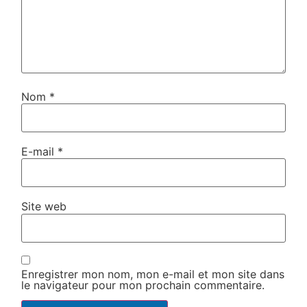
Nom
*
E-mail
*
Site web
Enregistrer mon nom, mon e-mail et mon site dans
le navigateur pour mon prochain commentaire.