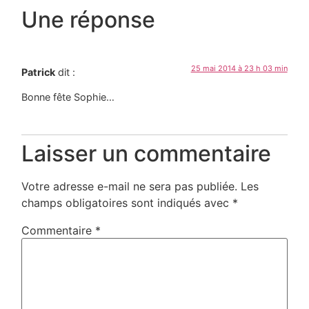
Une réponse
25 mai 2014 à 23 h 03 min
Patrick
dit :
Bonne fête Sophie…
Laisser un commentaire
Votre adresse e-mail ne sera pas publiée.
Les
champs obligatoires sont indiqués avec
*
Commentaire
*