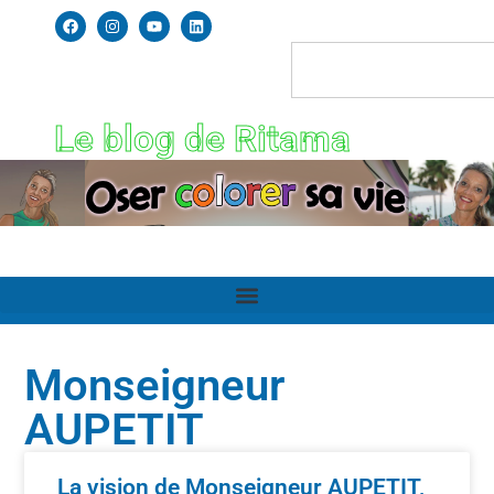
Le blog de Ritama
Monseigneur
AUPETIT
La vision de Monseigneur AUPETIT,