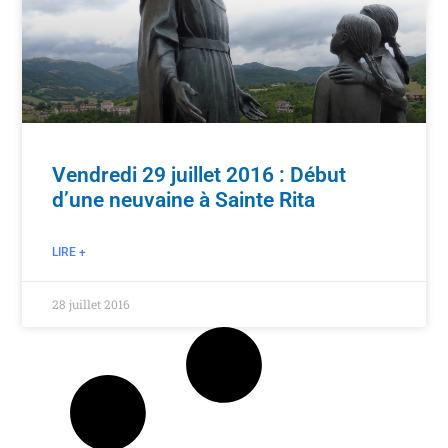
Vendredi 29 juillet 2016 : Début
d’une neuvaine à Sainte Rita
LIRE +
28 juillet 2016