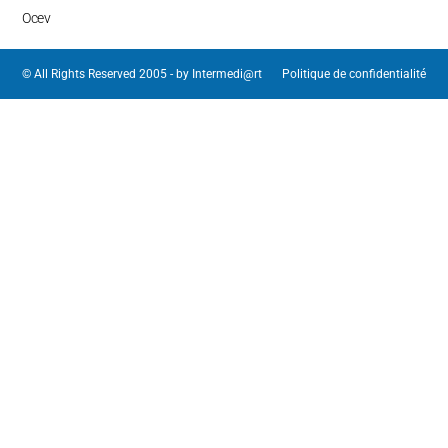
Ocev
© All Rights Reserved 2005 - by
Intermedi@rt
Politique de confidentialité