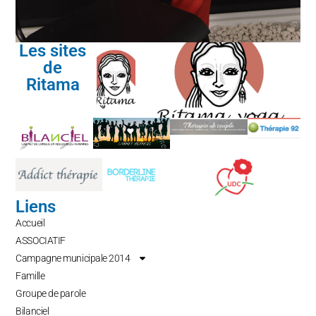
Les sites
de
Ritama
Liens
Accueil
ASSOCIATIF
Campagne municipale 2014
Famille
Groupe de parole
Bilanciel