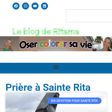
Le blog de Ritama
Prière à Sainte Rita
MA DEVOTION POUR SAINTE RITA