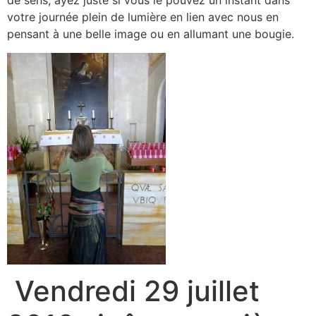
de sens, ayez juste si vous le pouvez un instant dans
votre journée plein de lumière en lien avec nous en
pensant à une belle image ou en allumant une bougie.
Vendredi 29 juillet