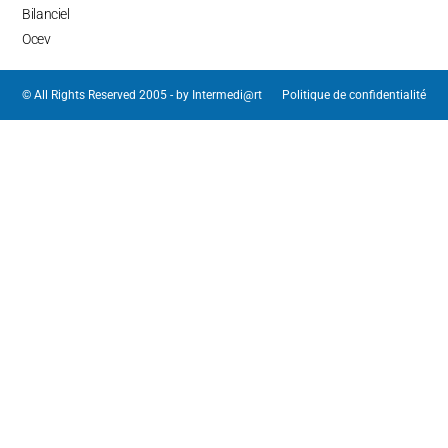
Bilanciel
Ocev
© All Rights Reserved 2005 - by
Intermedi@rt
Politique de confidentialité