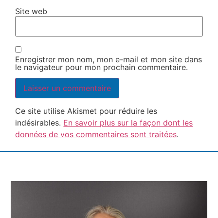
Site web
Enregistrer mon nom, mon e-mail et mon site dans
le navigateur pour mon prochain commentaire.
Ce site utilise Akismet pour réduire les
indésirables.
En savoir plus sur la façon dont les
données de vos commentaires sont traitées
.