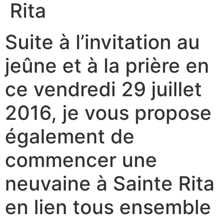
Rita
Suite à l’invitation au
jeûne et à la prière en
ce vendredi 29 juillet
2016, je vous propose
également de
commencer une
neuvaine à Sainte Rita
en lien tous ensemble