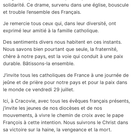
solidarité. Ce drame, survenu dans une église, bouscule
et trouble l’ensemble des Français.
Je remercie tous ceux qui, dans leur diversité, ont
exprimé leur amitié à la famille catholique.
Des sentiments divers nous habitent en ces instants.
Nous savons bien pourtant que seule, la fraternité,
chère à notre pays, est la voie qui conduit à une paix
durable. Bâtissons-la ensemble.
J’invite tous les catholiques de France à une journée de
jeûne et de prière pour notre pays et pour la paix dans
le monde ce vendredi 29 juillet.
Ici, à Cracovie, avec tous les évêques français présents,
j’invite les jeunes de nos diocèses et de nos
mouvements, à vivre le chemin de croix avec le pape
François à cette intention. Nous suivrons le Christ dans
sa victoire sur la haine, la vengeance et la mort.