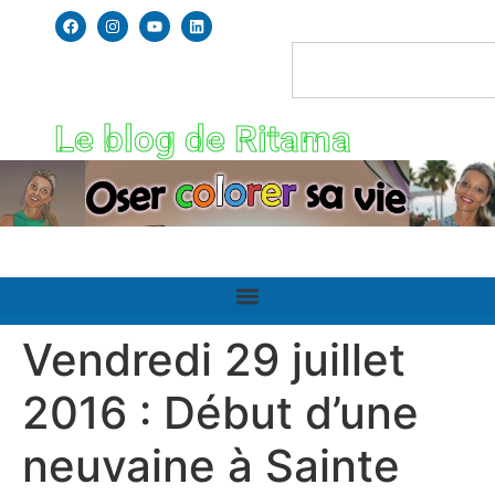
Le blog de Ritama
Vendredi 29 juillet
2016 : Début d’une
neuvaine à Sainte