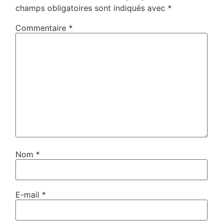
champs obligatoires sont indiqués avec
*
Commentaire
*
Nom
*
E-mail
*