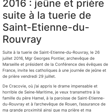
2016 : jeûne et prière
suite à la tuerie de
Saint-Etienne-du-
Rouvray
Suite à la tuerie de Saint-Etienne-du-Rouvray, le 26
juillet 2016, Mgr Georges Pontier, archevêque de
Marseille et président de la Conférence des évêques de
France, invite les catholiques à une journée de jeûne et
de prière vendredi 29 juillet.
De Cracovie, où j’ai appris le drame impensable et
horrible de Seine-Maritime, je veux transmettre à la
famille du père Hamel, à la paroisse de Saint-Etienne-
du-Rouvray et à l’archevêque de Rouen, l’assurance de
ma grande proximité ainsi que ma prière et ma