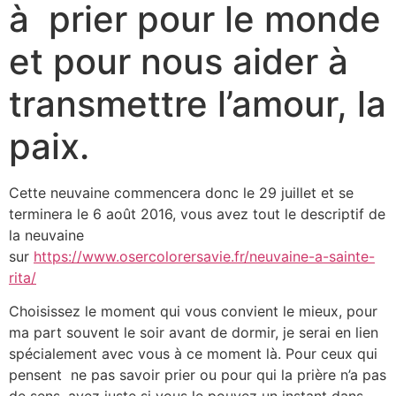
à prier pour le monde
et pour nous aider à
transmettre l’amour, la
paix.
Cette neuvaine commencera donc le 29 juillet et se
terminera le 6 août 2016, vous avez tout le descriptif de
la neuvaine
sur
https://www.osercolorersavie.fr/neuvaine-a-sainte-
rita/
Choisissez le moment qui vous convient le mieux, pour
ma part souvent le soir avant de dormir, je serai en lien
spécialement avec vous à ce moment là. Pour ceux qui
pensent ne pas savoir prier ou pour qui la prière n’a pas