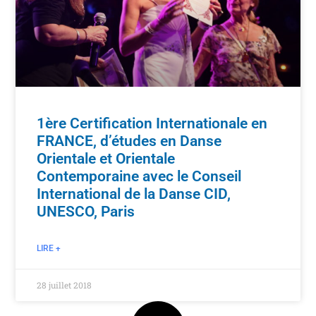
1ère Certification Internationale en
FRANCE, d’études en Danse
Orientale et Orientale
Contemporaine avec le Conseil
International de la Danse CID,
UNESCO, Paris
LIRE +
28 juillet 2018